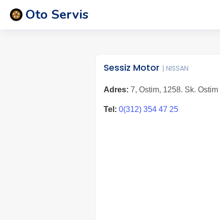
Oto Servis
Sessiz Motor
| NISSAN
Adres:
7, Ostim, 1258. Sk. Ostim
Tel:
0(312) 354 47 25