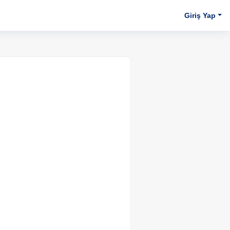
Giriş Yap