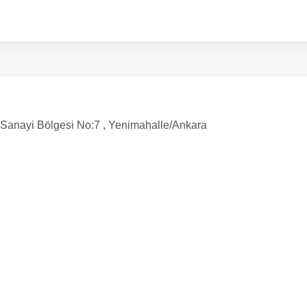
 Sanayi Bölgesi No:7 , Yenimahalle/Ankara