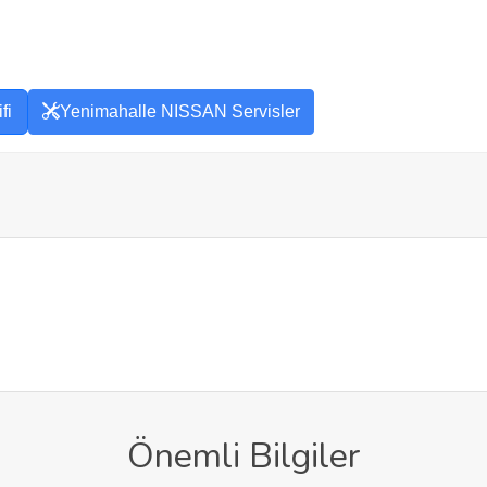
fi
Yenimahalle NISSAN Servisler
Önemli Bilgiler