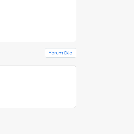
Yorum Ekle