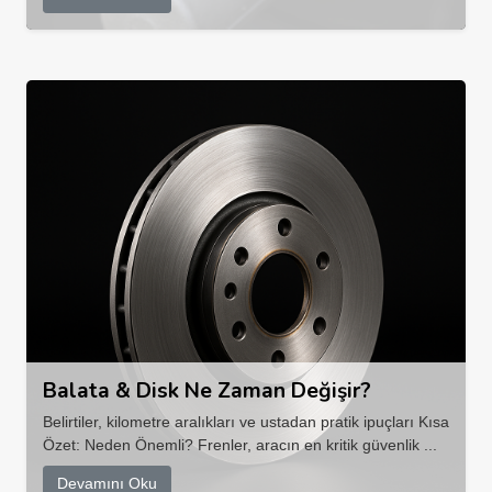
Balata & Disk Ne Zaman Değişir?
Belirtiler, kilometre aralıkları ve ustadan pratik ipuçları Kısa
Özet: Neden Önemli? Frenler, aracın en kritik güvenlik ...
Devamını Oku