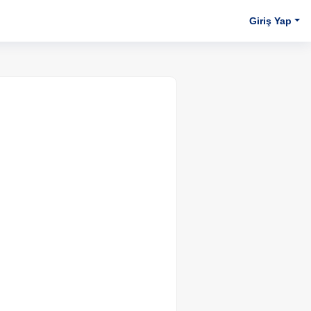
Giriş Yap