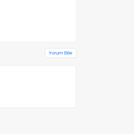
Yorum Ekle