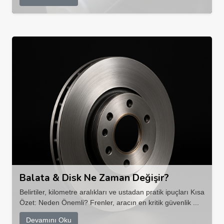
Balata & Disk Ne Zaman Değişir?
Belirtiler, kilometre aralıkları ve ustadan pratik ipuçları Kısa
Özet: Neden Önemli? Frenler, aracın en kritik güvenlik ...
Devamını Oku