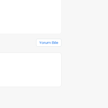
Yorum Ekle