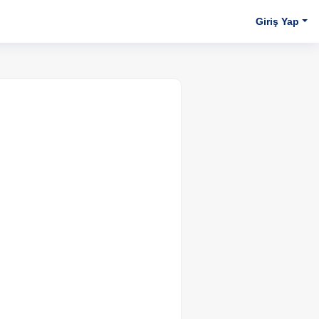
Giriş Yap