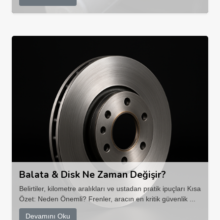
Balata & Disk Ne Zaman Değişir?
Belirtiler, kilometre aralıkları ve ustadan pratik ipuçları Kısa
Özet: Neden Önemli? Frenler, aracın en kritik güvenlik ...
Devamını Oku