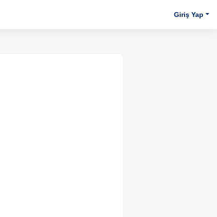
Giriş Yap