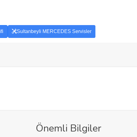
fi
Sultanbeyli MERCEDES Servisler
Önemli Bilgiler