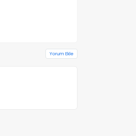
Yorum Ekle