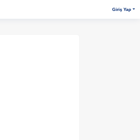
Giriş Yap