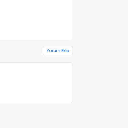
Yorum Ekle