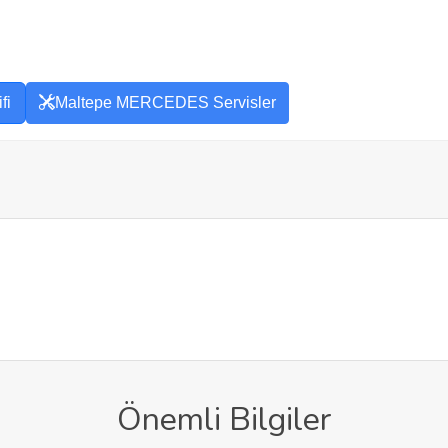
fi
Maltepe MERCEDES Servisler
Önemli Bilgiler