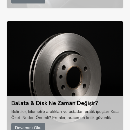
Balata & Disk Ne Zaman Değişir?
Belirtiler, kilometre aralıkları ve ustadan pratik ipuçları Kısa
Özet: Neden Önemli? Frenler, aracın en kritik güvenlik ...
Devamını Oku