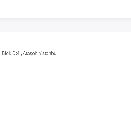
Blok D:4 , Ataşehir/İstanbul