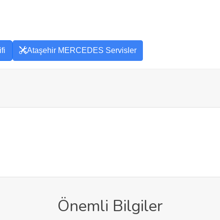
fi
Ataşehir MERCEDES Servisler
Önemli Bilgiler