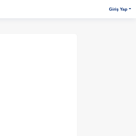
Giriş Yap