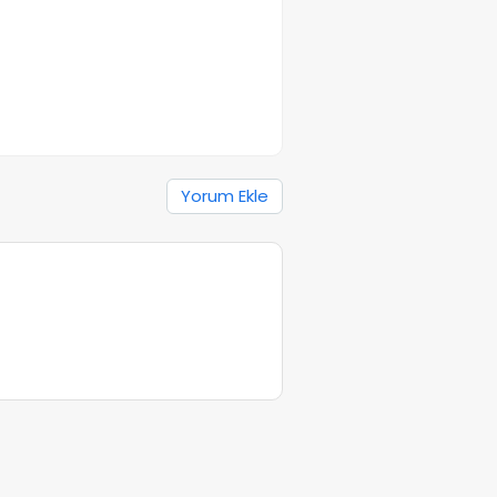
Yorum Ekle