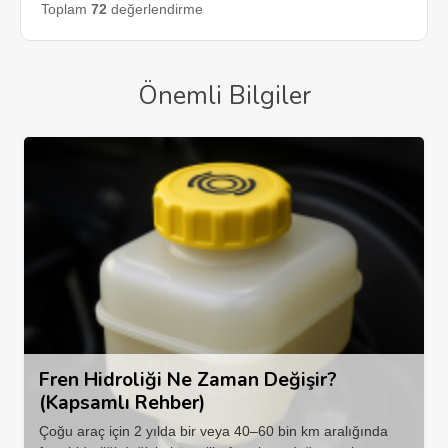
Toplam
72
değerlendirme
Önemli Bilgiler
Fren Hidroliği Ne Zaman Değişir?
(Kapsamlı Rehber)
Çoğu araç için 2 yılda bir veya 40–60 bin km aralığında