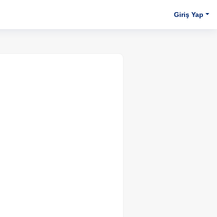
Giriş Yap