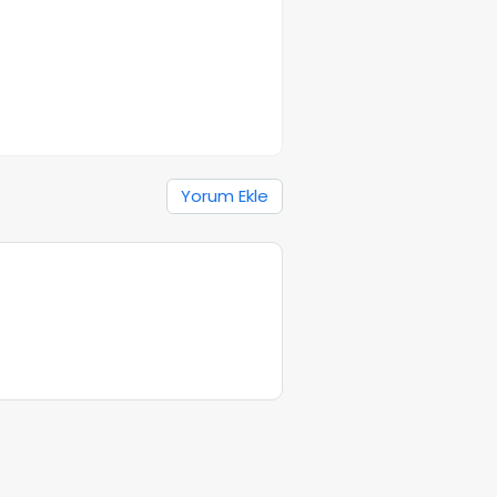
Yorum Ekle