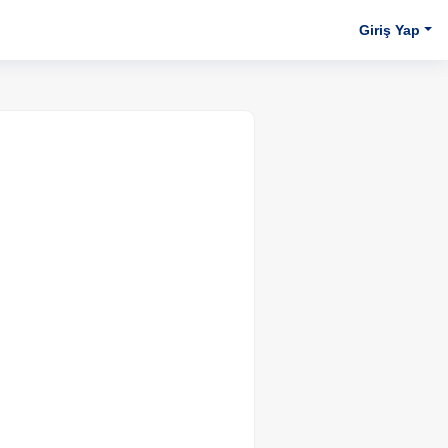
Giriş Yap