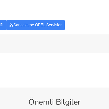
fi
Sancaktepe OPEL Servisler
Önemli Bilgiler