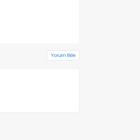
Yorum Ekle