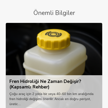
Önemli Bilgiler
Fren Hidroliği Ne Zaman Değişir?
(Kapsamlı Rehber)
Çoğu araç için 2 yılda bir veya 40–60 bin km aralığında
fren hidroliği değişimi önerilir. Ancak en doğru periyot,
üretic...