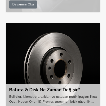
Devamını Oku
Balata & Disk Ne Zaman Değişir?
Belirtiler, kilometre aralıkları ve ustadan pratik ipuçları Kısa
Özet: Neden Önemli? Frenler, aracın en kritik güvenlik ...