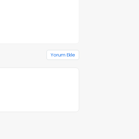
Yorum Ekle