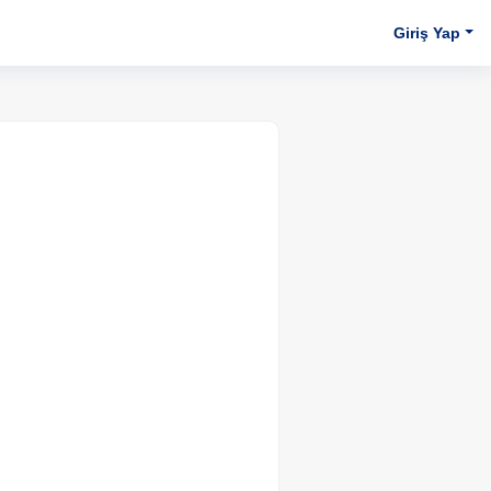
Giriş Yap