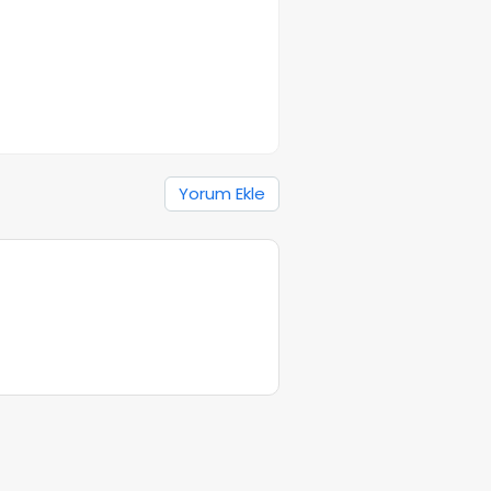
Yorum Ekle