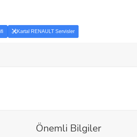
fi
Kartal RENAULT Servisler
Önemli Bilgiler