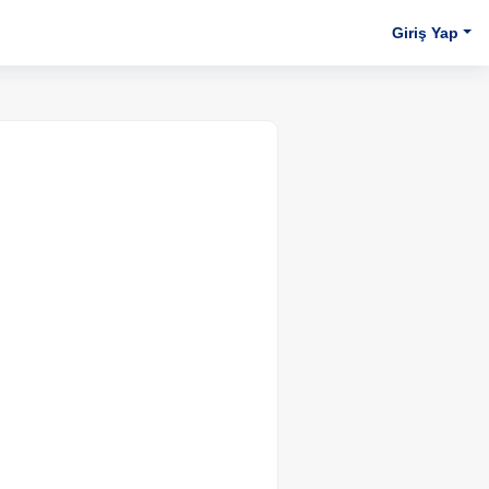
Giriş Yap