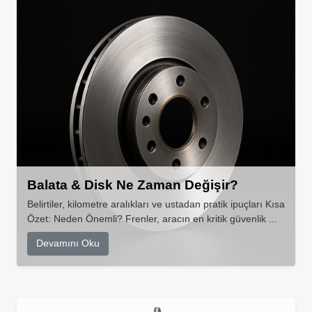
Balata & Disk Ne Zaman Değişir?
Belirtiler, kilometre aralıkları ve ustadan pratik ipuçları Kısa
Özet: Neden Önemli? Frenler, aracın en kritik güvenlik ...
Devamını Oku