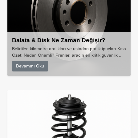
Balata & Disk Ne Zaman Değişir?
Belirtiler, kilometre aralıkları ve ustadan pratik ipuçları Kısa
Özet: Neden Önemli? Frenler, aracın en kritik güvenlik ...
Devamını Oku