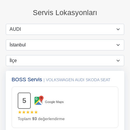
Servis Lokasyonları
BOSS Servis
| VOLKSWAGEN AUDI SKODA SEAT
5
Google Maps
★★★★★
Toplam
93
değerlendirme