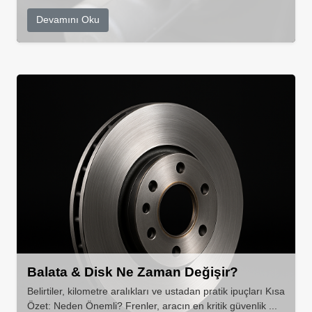
Devamını Oku
Balata & Disk Ne Zaman Değişir?
Belirtiler, kilometre aralıkları ve ustadan pratik ipuçları Kısa
Özet: Neden Önemli? Frenler, aracın en kritik güvenlik ...