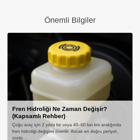
Önemli Bilgiler
Fren Hidroliği Ne Zaman Değişir?
(Kapsamlı Rehber)
Çoğu araç için 2 yılda bir veya 40–60 bin km aralığında
fren hidroliği değişimi önerilir. Ancak en doğru periyot,
üretic...