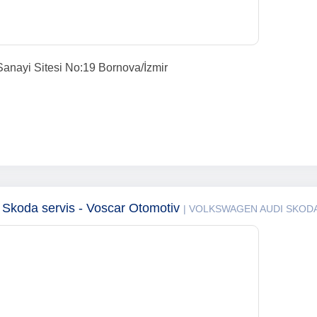
Sanayi Sitesi No:19 Bornova/İzmir
Skoda servis - Voscar Otomotiv
| VOLKSWAGEN AUDI SKOD