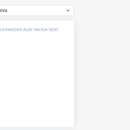
OLKSWAGEN AUDI SKODA SEAT