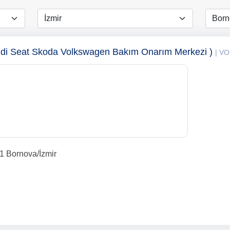
Audi Seat Skoda Volkswagen Bakım Onarım Merkezi )
| V
1 Bornova/İzmir