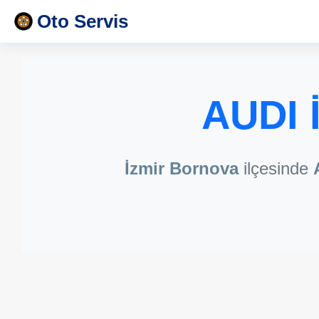
Oto Servis
AUDI 
İzmir Bornova
ilçesinde