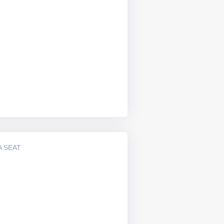
A SEAT