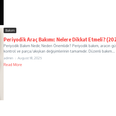
Bakım
Periyodik Araç Bakımı: Nelere Dikkat Etmeli? (20
Periyodik Bakım Nedir, Neden Önemlidir? Periyodik bakım, aracın güven
kontrol ve parça/akışkan değişimlerinin tamamıdır. Düzenli bakım...
admin
August 18, 2025
Read More