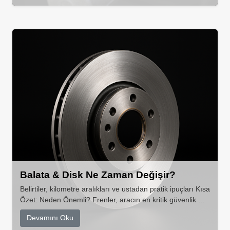
Balata & Disk Ne Zaman Değişir?
Belirtiler, kilometre aralıkları ve ustadan pratik ipuçları Kısa
Özet: Neden Önemli? Frenler, aracın en kritik güvenlik ...
Devamını Oku