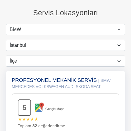
Servis Lokasyonları
PROFESYONEL MEKANİK SERVİS
| BMW
MERCEDES VOLKSWAGEN AUDI SKODA SEAT
5
Google Maps
★★★★★
Toplam
82
değerlendirme