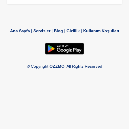
Ana Sayfa
|
Servisler
|
Blog
|
Gizlilik
|
Kullanım Koşulları
© Copyright
OZZMO
. All Rights Reserved