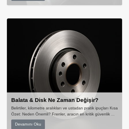
Balata & Disk Ne Zaman Değişir?
Belirtiler, kilometre aralıkları ve ustadan pratik ipuçları Kısa
Özet: Neden Önemli? Frenler, aracın en kritik güvenlik ...
Devamını Oku