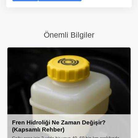
Önemli Bilgiler
Fren Hidroliği Ne Zaman Değişir?
(Kapsamlı Rehber)