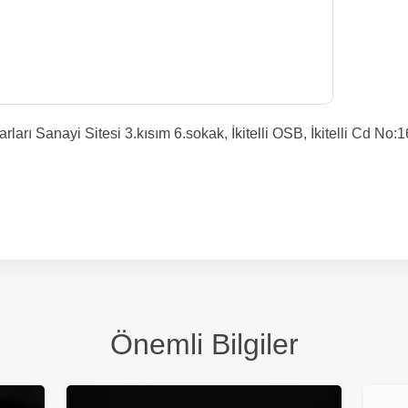
arları Sanayi Sitesi 3.kısım 6.sokak, İkitelli OSB, İkitelli Cd No
Önemli Bilgiler