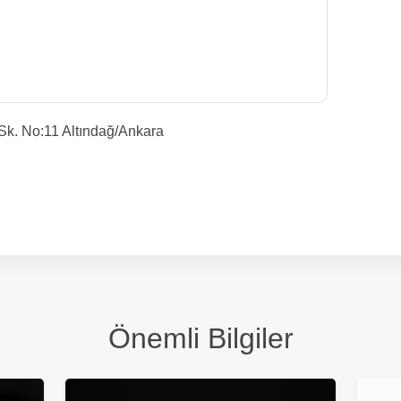
k. No:11 Altındağ/Ankara
Önemli Bilgiler