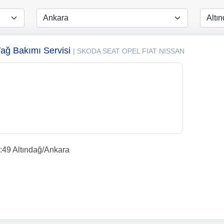
ağ Bakımı Servisi
| SKODA SEAT OPEL FIAT NISSAN
:49 Altındağ/Ankara