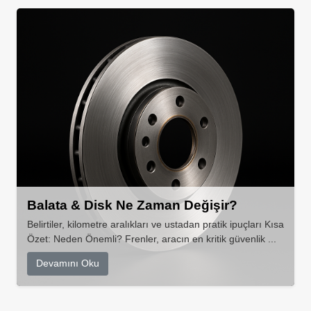
Balata & Disk Ne Zaman Değişir?
Belirtiler, kilometre aralıkları ve ustadan pratik ipuçları Kısa
Özet: Neden Önemli? Frenler, aracın en kritik güvenlik ...
Devamını Oku