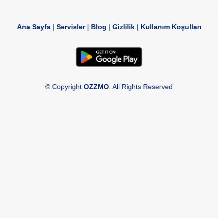
Ana Sayfa
|
Servisler
|
Blog
|
Gizlilik
|
Kullanım Koşulları
© Copyright
OZZMO
. All Rights Reserved