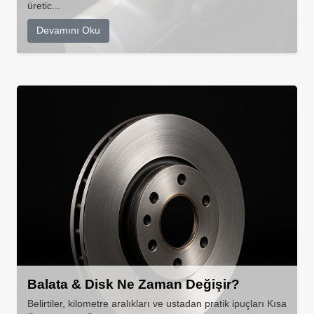
üretic...
Devamını Oku
Balata & Disk Ne Zaman Değişir?
Belirtiler, kilometre aralıkları ve ustadan pratik ipuçları Kısa