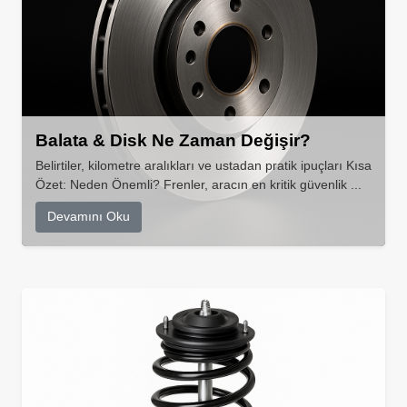
Balata & Disk Ne Zaman Değişir?
Belirtiler, kilometre aralıkları ve ustadan pratik ipuçları Kısa
Özet: Neden Önemli? Frenler, aracın en kritik güvenlik ...
Devamını Oku