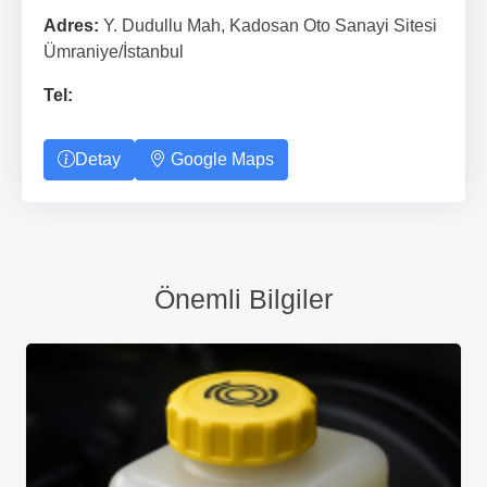
Adres:
Y. Dudullu Mah, Kadosan Oto Sanayi Sitesi
Ümraniye/İstanbul
Tel:
Detay
Google Maps
Önemli Bilgiler