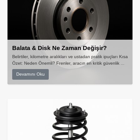
Balata & Disk Ne Zaman Değişir?
Belirtiler, kilometre aralıkları ve ustadan pratik ipuçları Kısa
Özet: Neden Önemli? Frenler, aracın en kritik güvenlik ...
Devamını Oku