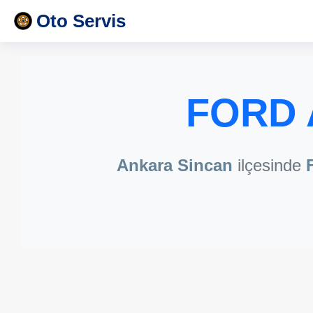
Oto Servis
FORD 
Ankara Sincan
ilçesinde