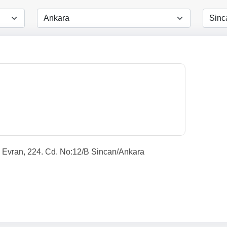
i Evran, 224. Cd. No:12/B Sincan/Ankara