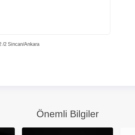
2 /2 Sincan/Ankara
Önemli Bilgiler