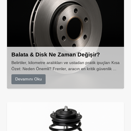
Balata & Disk Ne Zaman Değişir?
Belirtiler, kilometre aralıkları ve ustadan pratik ipuçları Kısa
Özet: Neden Önemli? Frenler, aracın en kritik güvenlik ...
Devamını Oku