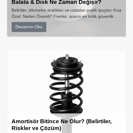
Balata & Disk Ne Zaman Değişir?
Belirtiler, kilometre aralıkları ve ustadan pratik ipuçları Kısa
Özet: Neden Önemli? Frenler, aracın en kritik güvenlik ...
Devamını Oku
Amortisör Bitince Ne Olur? (Belirtiler,
Riskler ve Çözüm)