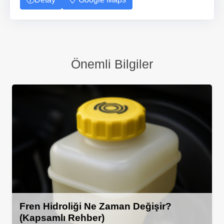
Önemli Bilgiler
Fren Hidroliği Ne Zaman Değişir?
(Kapsamlı Rehber)