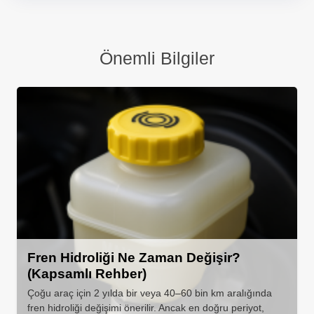
Önemli Bilgiler
Fren Hidroliği Ne Zaman Değişir?
(Kapsamlı Rehber)
Çoğu araç için 2 yılda bir veya 40–60 bin km aralığında
fren hidroliği değişimi önerilir. Ancak en doğru periyot,