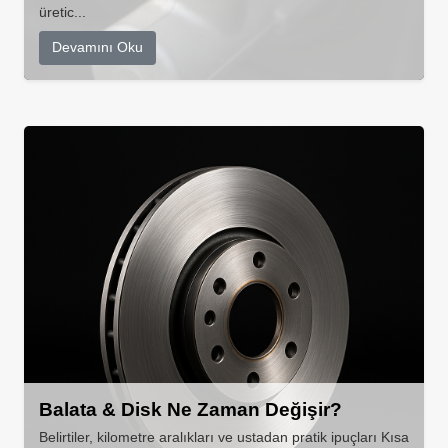
üretic...
Devamını Oku
Balata & Disk Ne Zaman Değişir?
Belirtiler, kilometre aralıkları ve ustadan pratik ipuçları Kısa