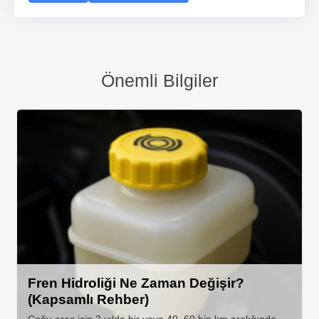
Önemli Bilgiler
Fren Hidroliği Ne Zaman Değişir?
(Kapsamlı Rehber)