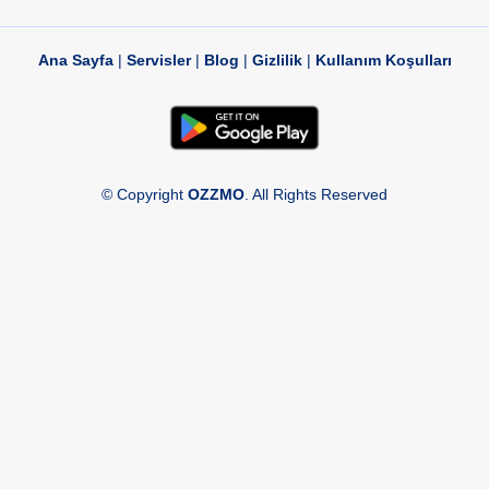
Ana Sayfa
|
Servisler
|
Blog
|
Gizlilik
|
Kullanım Koşulları
© Copyright
OZZMO
. All Rights Reserved