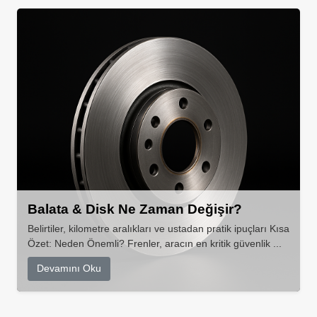
Balata & Disk Ne Zaman Değişir?
Belirtiler, kilometre aralıkları ve ustadan pratik ipuçları Kısa
Özet: Neden Önemli? Frenler, aracın en kritik güvenlik ...
Devamını Oku