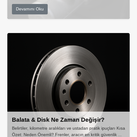
Devamını Oku
Balata & Disk Ne Zaman Değişir?
Belirtiler, kilometre aralıkları ve ustadan pratik ipuçları Kısa
Özet: Neden Önemli? Frenler, aracın en kritik güvenlik ...