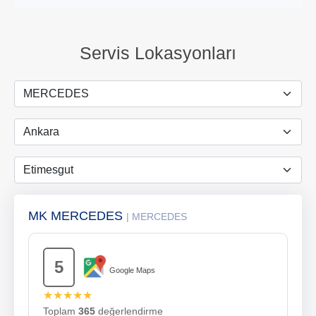
Servis Lokasyonları
MK MERCEDES
| MERCEDES
5
Google Maps
★★★★★
Toplam
365
değerlendirme