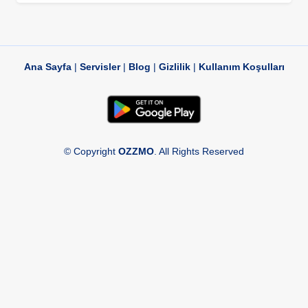
Ana Sayfa
|
Servisler
|
Blog
|
Gizlilik
|
Kullanım Koşulları
© Copyright
OZZMO
. All Rights Reserved