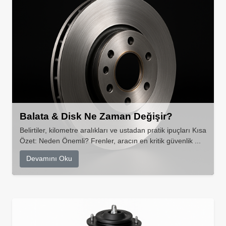
Balata & Disk Ne Zaman Değişir?
Belirtiler, kilometre aralıkları ve ustadan pratik ipuçları Kısa
Özet: Neden Önemli? Frenler, aracın en kritik güvenlik ...
Devamını Oku