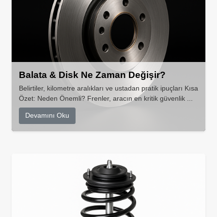
Balata & Disk Ne Zaman Değişir?
Belirtiler, kilometre aralıkları ve ustadan pratik ipuçları Kısa
Özet: Neden Önemli? Frenler, aracın en kritik güvenlik ...
Devamını Oku