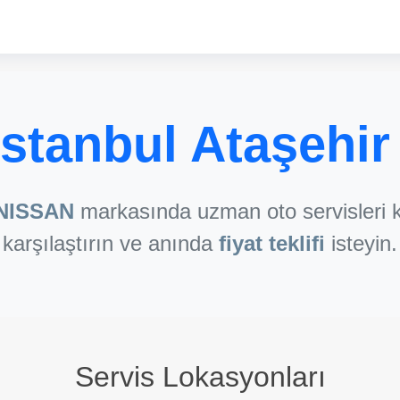
stanbul Ataşehir
NISSAN
markasında uzman oto servisleri k
karşılaştırın ve anında
fiyat teklifi
isteyin.
Servis Lokasyonları