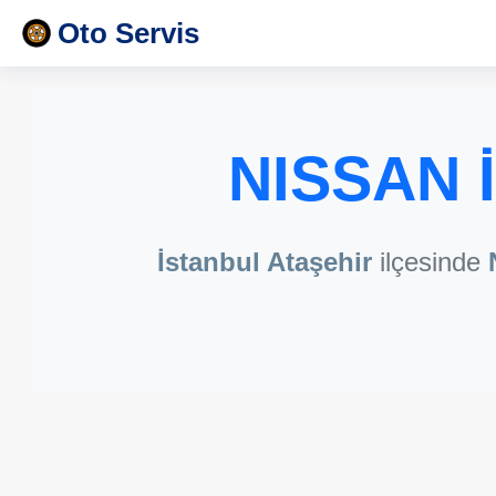
Oto Servis
NISSAN İ
İstanbul Ataşehir
ilçesinde