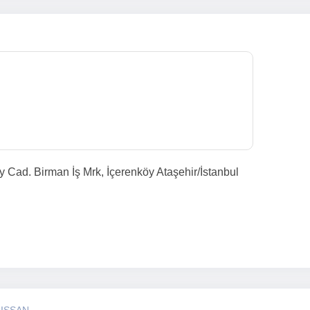
Cad. Birman İş Mrk, İçerenköy Ataşehir/İstanbul