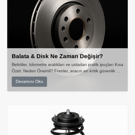
Balata & Disk Ne Zaman Değişir?
Belirtiler, kilometre aralıkları ve ustadan pratik ipuçları Kısa
Özet: Neden Önemli? Frenler, aracın en kritik güvenlik ...
Devamını Oku