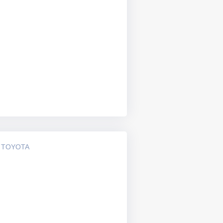
 TOYOTA