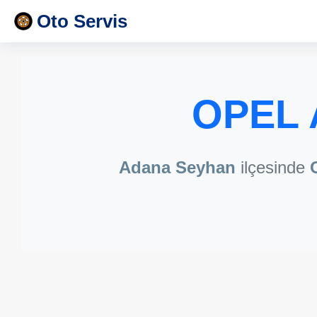
Oto Servis
OPEL 
Adana Seyhan
ilçesinde