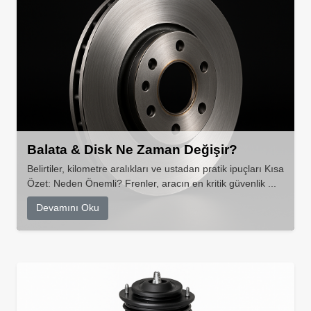
Balata & Disk Ne Zaman Değişir?
Belirtiler, kilometre aralıkları ve ustadan pratik ipuçları Kısa
Özet: Neden Önemli? Frenler, aracın en kritik güvenlik ...
Devamını Oku