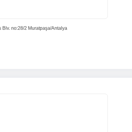
Blv. no:28/2 Muratpaşa/Antalya