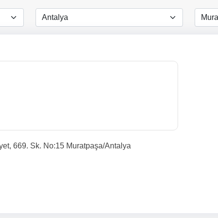
yet, 669. Sk. No:15 Muratpaşa/Antalya