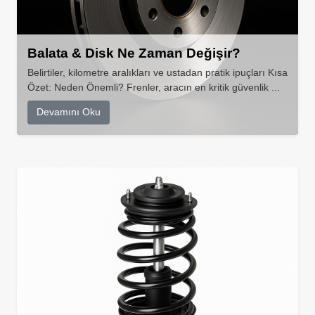
Balata & Disk Ne Zaman Değişir?
Belirtiler, kilometre aralıkları ve ustadan pratik ipuçları Kısa
Özet: Neden Önemli? Frenler, aracın en kritik güvenlik ...
Devamını Oku