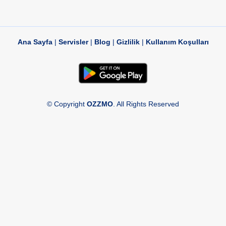
Ana Sayfa
|
Servisler
|
Blog
|
Gizlilik
|
Kullanım Koşulları
© Copyright
OZZMO
. All Rights Reserved