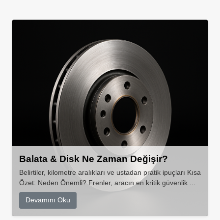
Balata & Disk Ne Zaman Değişir?
Belirtiler, kilometre aralıkları ve ustadan pratik ipuçları Kısa
Özet: Neden Önemli? Frenler, aracın en kritik güvenlik ...
Devamını Oku