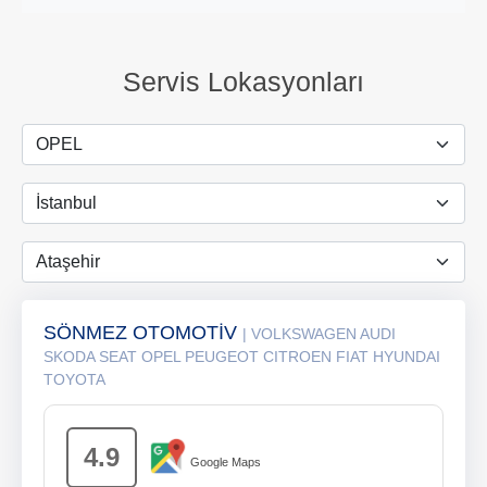
Servis Lokasyonları
SÖNMEZ OTOMOTİV
| VOLKSWAGEN AUDI
SKODA SEAT OPEL PEUGEOT CITROEN FIAT HYUNDAI
TOYOTA
4.9
Google Maps