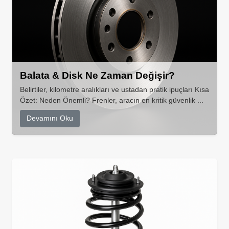
Balata & Disk Ne Zaman Değişir?
Belirtiler, kilometre aralıkları ve ustadan pratik ipuçları Kısa
Özet: Neden Önemli? Frenler, aracın en kritik güvenlik ...
Devamını Oku