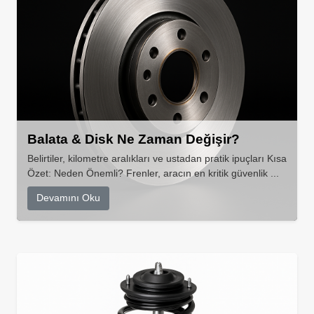
Balata & Disk Ne Zaman Değişir?
Belirtiler, kilometre aralıkları ve ustadan pratik ipuçları Kısa
Özet: Neden Önemli? Frenler, aracın en kritik güvenlik ...
Devamını Oku